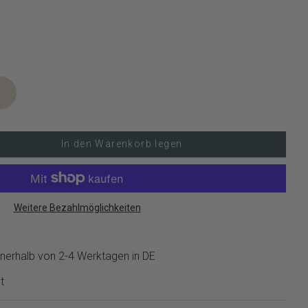
In den Warenkorb legen
Weitere Bezahlmöglichkeiten
nerhalb von 2-4 Werktagen in DE
t