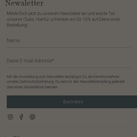
Newsletter
​Melde Dich jetzt zu unserem
Newsletter
an und werde Teil
unseres Clubs. Hierfür schenken wir Dir
10%
auf Deine erste
Bestellung!
Mit der Anmeldung zum Newsletter bestätigst Du die Kenntnisnahme
unserer
Datenschutzerklärung
. Du kannst den Newsletterempfang jederzeit
über einen Abmeldelink beenden.
Beitreten
Instagram
Facebook
Pinterest