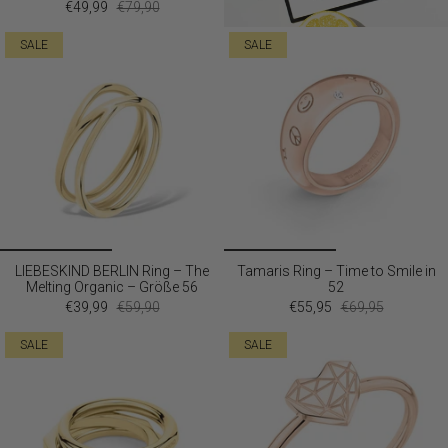
€49,99
€79,90
SALE
SALE
LIEBESKIND BERLIN Ring – The
Tamaris Ring – Time to Smile in
Melting Organic – Größe 56
52
€39,99
€59,90
€55,95
€69,95
SALE
SALE