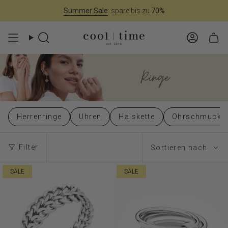
Zum
Summer Sale
:
spare bis zu
70%
Inhalt
springen
Suche
Konto
Herrenringe
Uhren
Halskette
Ohrschmuck
Sortieren
Filter
Sortieren nach
nach
SALE
SALE