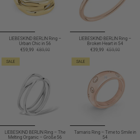
LIEBESKIND BERLIN Ring –
LIEBESKIND BERLIN Ring –
Urban Chic in 56
Broken Heart in 54
€59,99
€89,90
€39,99
€59,90
SALE
SALE
LIEBESKIND BERLIN Ring – The
Tamaris Ring – Time to Smile in
Melting Organic – Größe 56
54