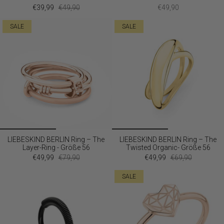
€39,99
€49,90
€49,90
SALE
SALE
LIEBESKIND BERLIN Ring – The
LIEBESKIND BERLIN Ring – The
Layer-Ring - Größe 56
Twisted Organic- Größe 56
€49,99
€79,90
€49,99
€69,90
SALE