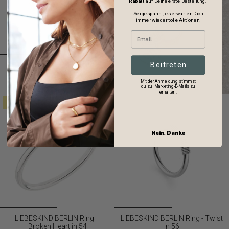
Rabatt
auf Deine erste Bestellung.
Sei gespannt, es erwarten Dich
immer wieder tolle Aktionen!
Beitreten
LIEBESKIND BERLIN Ring –
Urban Chic in 56
Mit der Anmeldung stimmst
€59,99
€89,90
du zu, Marketing-E-Mails zu
erhalten.
SALE
Nein, Danke
LIEBESKIND BERLIN Ring –
LIEBESKIND BERLIN Ring - Twist
Broken Heart in 54
in 56