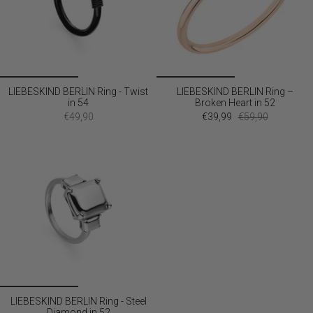
LIEBESKIND BERLIN Ring - Twist
LIEBESKIND BERLIN Ring –
in 54
Broken Heart in 52
€49,90
€39,99
€59,90
LIEBESKIND BERLIN Ring - Steel
Diamond in 52