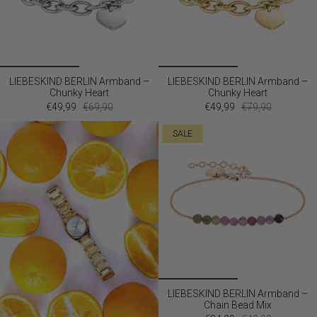
LIEBESKIND BERLIN Armband –
LIEBESKIND BERLIN Armband –
Chunky Heart
Chunky Heart
€49,99
€69,90
€49,99
€79,90
SALE
LIEBESKIND BERLIN Armband –
Chain Bead Mix