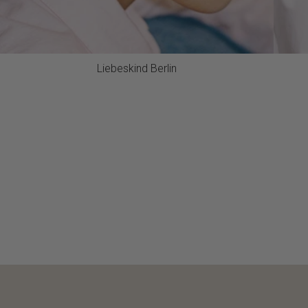
Liebeskind Berlin