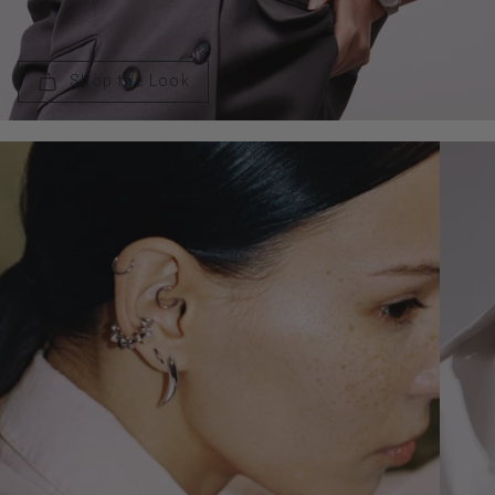
Shop the Look