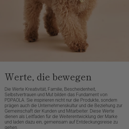
Werte, die bewegen
Die Werte Kreativität, Familie, Bescheidenheit,
Selbstvertrauen und Mut bilden das Fundament von
PDPAOLA. Sie inspirieren nicht nur die Produkte, sondern
prägen auch die Unternehmenskultur und die Beziehung zur
Gemeinschaft der Kunden und Mitarbeiter. Diese Werte
dienen als Leitfaden für die Weiterentwicklung der Marke
und laden dazu ein, gemeinsam auf Entdeckungsreise zu
gehen.