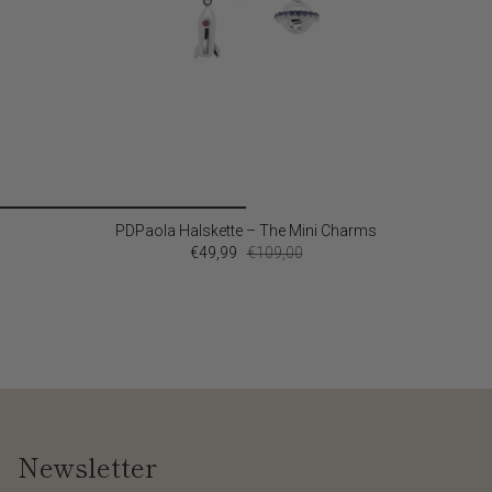
PDPaola Halskette – The Mini Charms
€49,99
€109,00
Newsletter