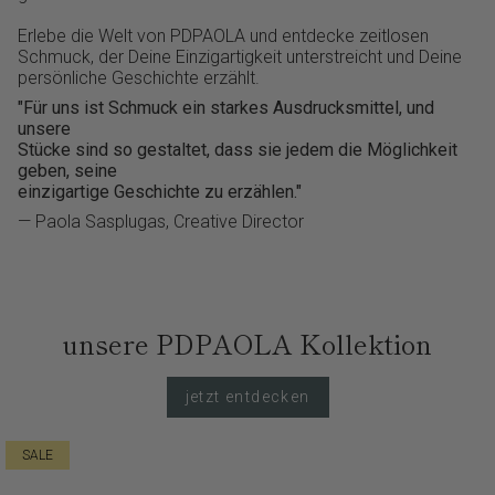
Erlebe die Welt von PDPAOLA und entdecke zeitlosen
Schmuck, der Deine Einzigartigkeit unterstreicht und Deine
persönliche Geschichte erzählt.
"Für uns ist Schmuck ein starkes Ausdrucksmittel, und
unsere
Stücke sind so gestaltet, dass sie jedem die Möglichkeit
geben, seine
einzigartige Geschichte zu erzählen."
— Paola Sasplugas, Creative Director
unsere PDPAOLA Kollektion
jetzt entdecken
SALE