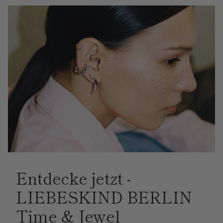
Entdecke jetzt -
LIEBESKIND BERLIN
Time & Jewel