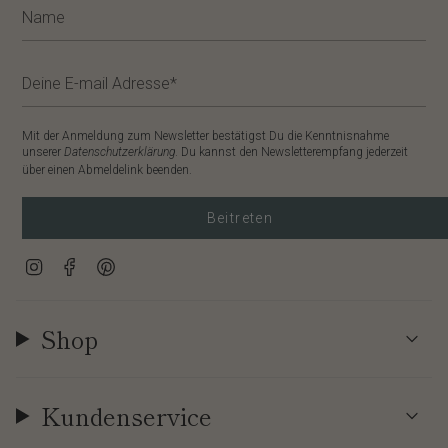
Mit der Anmeldung zum Newsletter bestätigst Du die Kenntnisnahme
unserer
Datenschutzerklärung
. Du kannst den Newsletterempfang jederzeit
über einen Abmeldelink beenden.
Beitreten
Instagram
Facebook
Pinterest
Shop
Kundenservice