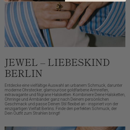
JEWEL – LIEBESKIND
BERLIN
Entdecke eine vielfältige Auswahl an urbanem Schmuck, darunter
moderne Ohrstecker, glamouröse goldfarbene Armreifen,
extravagante und filigrane Halsketten. Kombiniere Deine Halsketten,
Ohrringe und Armbänder ganz nach Deinem persönlichen
Geschmack und passe Deinen Stil flexibel an - inspiriert von der
einzigartigen Vielfalt Berlins. Finde den perfekten Schmuck, der
Dein Outfit zum Strahlen bringt!