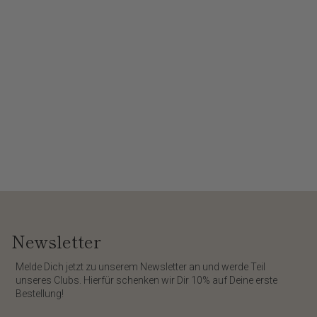
Newsletter
​Melde Dich jetzt zu unserem
Newsletter
an und werde Teil
unseres Clubs. Hierfür schenken wir Dir
10%
auf Deine erste
Bestellung!