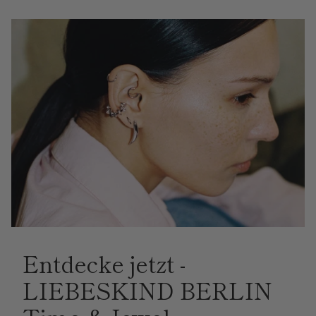
Entdecke jetzt -
LIEBESKIND BERLIN