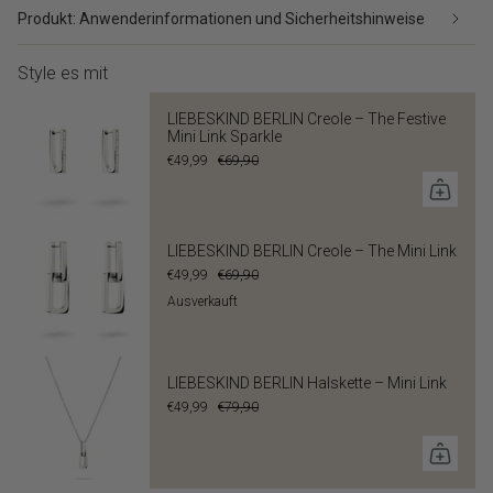
Produkt: Anwenderinformationen und Sicherheitshinweise
Style es mit
LIEBESKIND BERLIN Creole – The Festive
Mini Link Sparkle
€49,99
€69,90
LIEBESKIND BERLIN Creole – The Mini Link
€49,99
€69,90
Ausverkauft
LIEBESKIND BERLIN Halskette – Mini Link
€49,99
€79,90