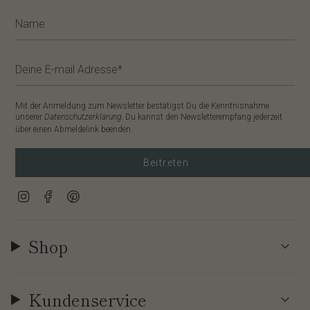
Mit der Anmeldung zum Newsletter bestätigst Du die Kenntnisnahme
unserer
Datenschutzerklärung
. Du kannst den Newsletterempfang jederzeit
über einen Abmeldelink beenden.
Beitreten
Instagram
Facebook
Pinterest
Shop
Kundenservice