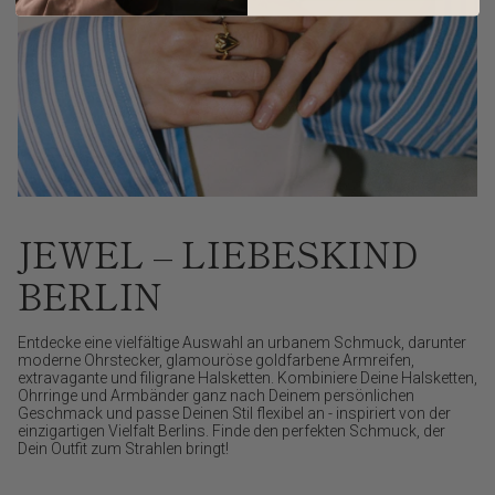
JEWEL – LIEBESKIND
BERLIN
Entdecke eine vielfältige Auswahl an urbanem Schmuck, darunter
moderne Ohrstecker, glamouröse goldfarbene Armreifen,
extravagante und filigrane Halsketten. Kombiniere Deine Halsketten,
Ohrringe und Armbänder ganz nach Deinem persönlichen
Geschmack und passe Deinen Stil flexibel an - inspiriert von der
einzigartigen Vielfalt Berlins. Finde den perfekten Schmuck, der
Dein Outfit zum Strahlen bringt!