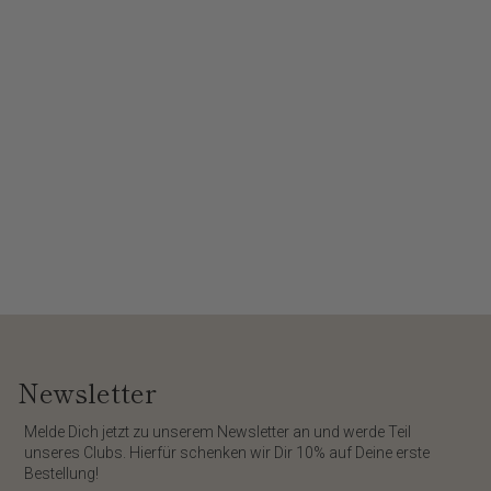
Newsletter
​Melde Dich jetzt zu unserem
Newsletter
an und werde Teil
unseres Clubs. Hierfür schenken wir Dir
10%
auf Deine erste
Bestellung!