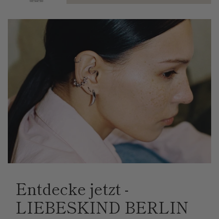
Entdecke jetzt -
LIEBESKIND BERLIN