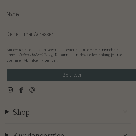
Mit der Anmeldung zum Newsletter bestätigst Du die Kenntnisnahme
unserer
Datenschutzerklärung
. Du kannst den Newsletterempfang jederzeit
über einen Abmeldelink beenden.
Beitreten
Instagram
Facebook
Pinterest
Shop
Kundenservice