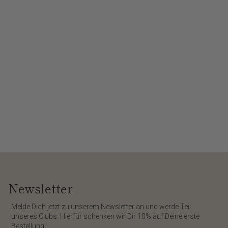
Newsletter
​Melde Dich jetzt zu unserem
Newsletter
an und werde Teil
unseres Clubs. Hierfür schenken wir Dir
10%
auf Deine erste
Bestellung!