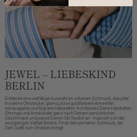
JEWEL – LIEBESKIND
BERLIN
Entdecke eine vielfältige Auswahl an urbanem Schmuck, darunter
moderne Ohrstecker, glamouröse goldfarbene Armreifen,
extravagante und filigrane Halsketten. Kombiniere Deine Halsketten,
Ohrringe und Armbänder ganz nach Deinem persönlichen
Geschmack und passe Deinen Stil flexibel an - inspiriert von der
einzigartigen Vielfalt Berlins. Finde den perfekten Schmuck, der
Dein Outfit zum Strahlen bringt!