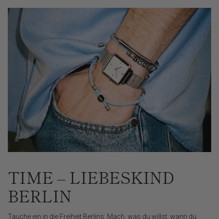
TIME – LIEBESKIND
BERLIN
Tauche ein in die Freiheit Berlins: Mach, was du willst, wann du