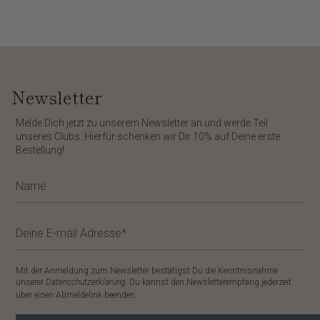
Newsletter
​Melde Dich jetzt zu unserem
Newsletter
an und werde Teil
unseres Clubs. Hierfür schenken wir Dir
10%
auf Deine erste
Bestellung!
Mit der Anmeldung zum Newsletter bestätigst Du die Kenntnisnahme
unserer
Datenschutzerklärung
. Du kannst den Newsletterempfang jederzeit
über einen Abmeldelink beenden.