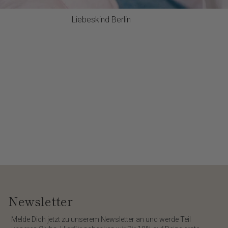
Liebeskind Berlin
Newsletter
​Melde Dich jetzt zu unserem
Newsletter
an und werde Teil