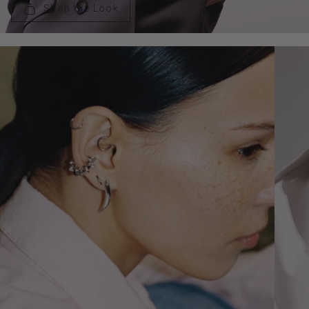
Shop the Look