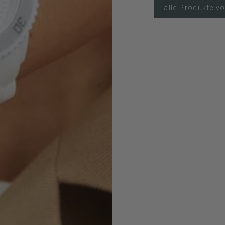
alle Produkte v