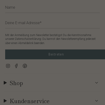
Mit der Anmeldung zum Newsletter bestätigst Du die Kenntnisnahme
unserer
Datenschutzerklärung
. Du kannst den Newsletterempfang jederzeit
über einen Abmeldelink beenden.
Beitreten
Instagram
Facebook
Pinterest
Shop
Kundenservice