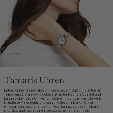
Tamaris Uhren
Entdecke hier die perfekte Uhr, die zu jedem Outfit und aktuellen
Trend passt. Unsere Produkte stehen für höchste Qualität und
Langlebigkeit. Jede Uhr verfügt über ein hochwertiges Uhrwerk,
kratzfeste Mineralglas und ein stilvolles Armband. Mit der
einzigartigen Easy Change-Funktion kannst du das Armband
mühelos und nach deinem persönlichen Stil wechseln.