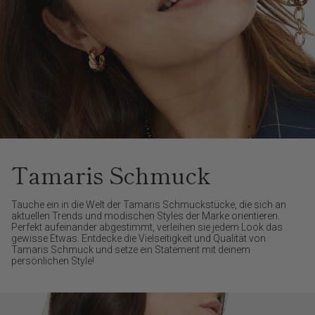
Tamaris Schmuck
Tauche ein in die Welt der Tamaris Schmuckstücke, die sich an
aktuellen Trends und modischen Styles der Marke orientieren.
Perfekt aufeinander abgestimmt, verleihen sie jedem Look das
gewisse Etwas. Entdecke die Vielseitigkeit und Qualität von
Tamaris Schmuck und setze ein Statement mit deinem
persönlichen Style!