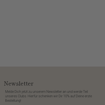
Newsletter
​Melde Dich jetzt zu unserem
Newsletter
an und werde Teil
unseres Clubs. Hierfür schenken wir Dir
10%
auf Deine erste
Bestellung!