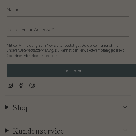
Mit der Anmeldung zum Newsletter bestätigst Du die Kenntnisnahme
unserer
Datenschutzerklärung
. Du kannst den Newsletterempfang jederzeit
über einen Abmeldelink beenden.
Beitreten
Instagram
Facebook
Pinterest
Shop
Kundenservice