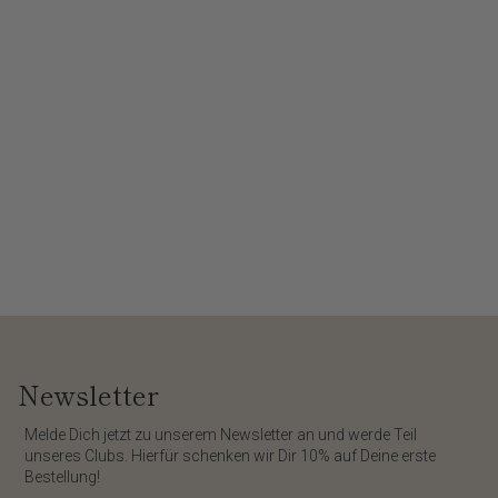
Newsletter
​Melde Dich jetzt zu unserem
Newsletter
an und werde Teil
unseres Clubs. Hierfür schenken wir Dir
10%
auf Deine erste
Bestellung!