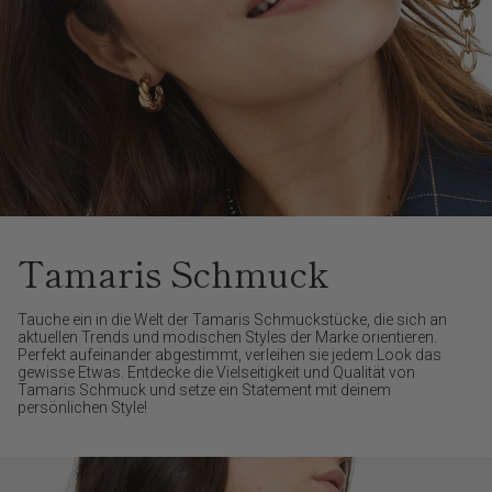
Tamaris Schmuck
Tauche ein in die Welt der Tamaris Schmuckstücke, die sich an
aktuellen Trends und modischen Styles der Marke orientieren.
Perfekt aufeinander abgestimmt, verleihen sie jedem Look das
gewisse Etwas. Entdecke die Vielseitigkeit und Qualität von
Tamaris Schmuck und setze ein Statement mit deinem
persönlichen Style!