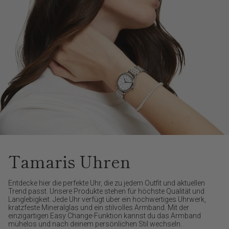
Tamaris Uhren
Entdecke hier die perfekte Uhr, die zu jedem Outfit und aktuellen
Trend passt. Unsere Produkte stehen für höchste Qualität und
Langlebigkeit. Jede Uhr verfügt über ein hochwertiges Uhrwerk,
kratzfeste Mineralglas und ein stilvolles Armband. Mit der
einzigartigen Easy Change-Funktion kannst du das Armband
mühelos und nach deinem persönlichen Stil wechseln.