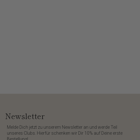
Newsletter
​Melde Dich jetzt zu unserem
Newsletter
an und werde Teil
unseres Clubs. Hierfür schenken wir Dir
10%
auf Deine erste
Bestellung!