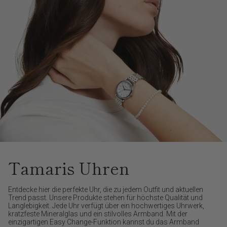
Tamaris Uhren
Entdecke hier die perfekte Uhr, die zu jedem Outfit und aktuellen
Trend passt. Unsere Produkte stehen für höchste Qualität und
Langlebigkeit. Jede Uhr verfügt über ein hochwertiges Uhrwerk,
kratzfeste Mineralglas und ein stilvolles Armband. Mit der
einzigartigen Easy Change-Funktion kannst du das Armband