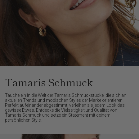
Tamaris Schmuck
Tauche ein in die Welt der Tamaris Schmuckstücke, die sich an
aktuellen Trends und modischen Styles der Marke orientieren.
Perfekt aufeinander abgestimmt, verleihen sie jedem Look das
gewisse Etwas. Entdecke die Vielseitigkeit und Qualität von
Tamaris Schmuck und setze ein Statement mit deinem
persönlichen Style!