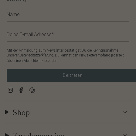
Mit der Anmeldung zum Newsletter bestätigst Du die Kenntnisnahme
unserer
Datenschutzerklärung
. Du kannst den Newsletterempfang jederzeit
über einen Abmeldelink beenden.
Beitreten
Instagram
Facebook
Pinterest
Shop
Kundenservice