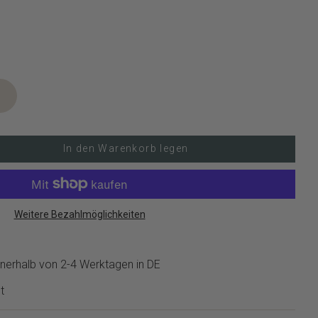
In den Warenkorb legen
Weitere Bezahlmöglichkeiten
nerhalb von 2-4 Werktagen in DE
t