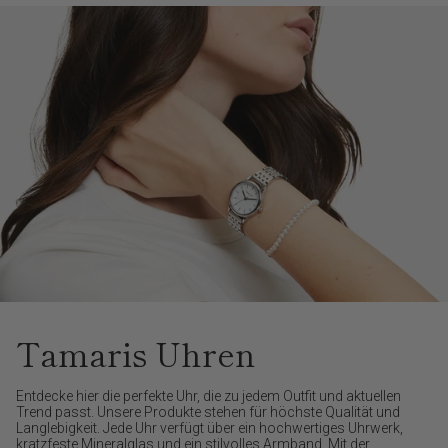
Tamaris Uhren
Entdecke hier die perfekte Uhr, die zu jedem Outfit und aktuellen
Trend passt. Unsere Produkte stehen für höchste Qualität und
Langlebigkeit. Jede Uhr verfügt über ein hochwertiges Uhrwerk,
kratzfeste Mineralglas und ein stilvolles Armband. Mit der