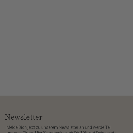
Newsletter
​Melde Dich jetzt zu unserem
Newsletter
an und werde Teil