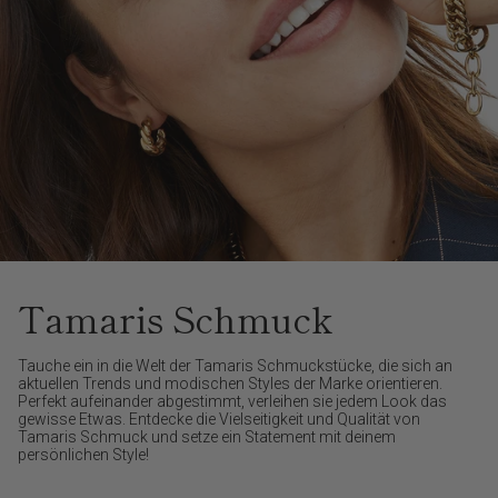
Tamaris Schmuck
Tauche ein in die Welt der Tamaris Schmuckstücke, die sich an
aktuellen Trends und modischen Styles der Marke orientieren.
Perfekt aufeinander abgestimmt, verleihen sie jedem Look das
gewisse Etwas. Entdecke die Vielseitigkeit und Qualität von
Tamaris Schmuck und setze ein Statement mit deinem
persönlichen Style!