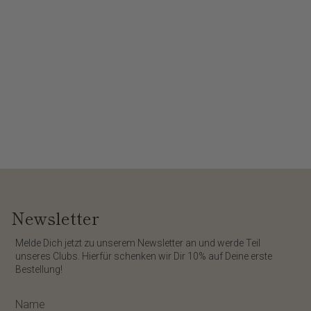
Newsletter
​Melde Dich jetzt zu unserem
Newsletter
an und werde Teil
unseres Clubs. Hierfür schenken wir Dir
10%
auf Deine erste
Bestellung!