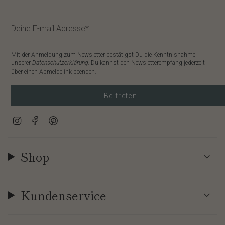
Mit der Anmeldung zum Newsletter bestätigst Du die Kenntnisnahme
unserer
Datenschutzerklärung
. Du kannst den Newsletterempfang jederzeit
über einen Abmeldelink beenden.
Beitreten
Instagram
Facebook
Pinterest
Shop
Kundenservice