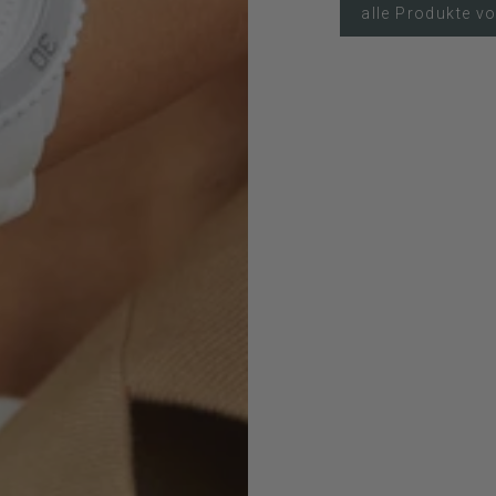
alle Produkte v