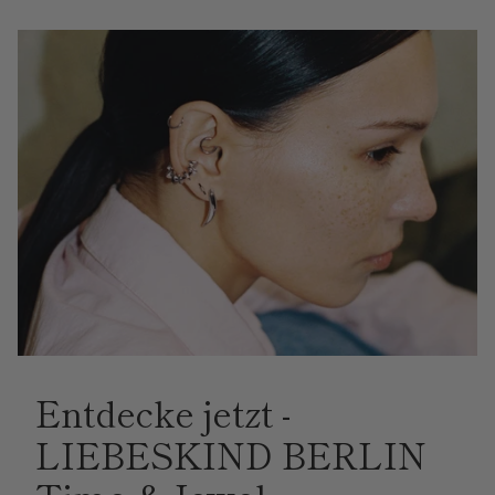
Entdecke jetzt -
LIEBESKIND BERLIN