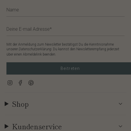
Mit der Anmeldung zum Newsletter bestätigst Du die Kenntnisnahme
unserer
Datenschutzerklärung
. Du kannst den Newsletterempfang jederzeit
über einen Abmeldelink beenden.
Beitreten
Instagram
Facebook
Pinterest
Shop
Kundenservice