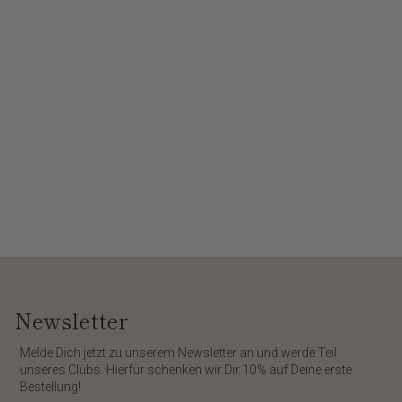
Newsletter
​Melde Dich jetzt zu unserem
Newsletter
an und werde Teil
unseres Clubs. Hierfür schenken wir Dir
10%
auf Deine erste
Bestellung!