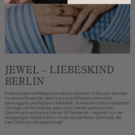
JEWEL – LIEBESKIND
BERLIN
Entdecke eine vielfältige Auswahl an urbanem Schmuck, darunter
moderne Ohrstecker, glamouröse goldfarbene Armreifen,
extravagante und filigrane Halsketten. Kombiniere Deine Halsketten,
Ohrringe und Armbänder ganz nach Deinem persönlichen
Geschmack und passe Deinen Stil flexibel an - inspiriert von der
einzigartigen Vielfalt Berlins. Finde den perfekten Schmuck, der
Dein Outfit zum Strahlen bringt!