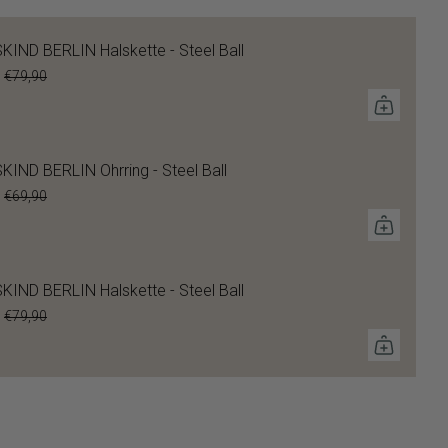
KIND BERLIN Halskette - Steel Ball
€79,90
KIND BERLIN Ohrring - Steel Ball
€69,90
KIND BERLIN Halskette - Steel Ball
€79,90