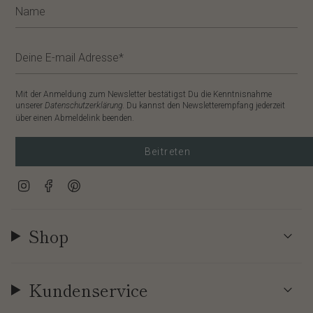
Mit der Anmeldung zum Newsletter bestätigst Du die Kenntnisnahme
unserer
Datenschutzerklärung
. Du kannst den Newsletterempfang jederzeit
über einen Abmeldelink beenden.
Beitreten
Instagram
Facebook
Pinterest
Shop
Kundenservice