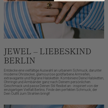
JEWEL – LIEBESKIND
BERLIN
Entdecke eine vielfältige Auswahl an urbanem Schmuck, darunter
moderne Ohrstecker, glamouröse goldfarbene Armreifen,
extravagante und filigrane Halsketten. Kombiniere Deine Halsketten,
Ohrringe und Armbänder ganz nach Deinem persönlichen
Geschmack und passe Deinen Stil flexibel an - inspiriert von der
einzigartigen Vielfalt Berlins. Finde den perfekten Schmuck, der
Dein Outfit zum Strahlen bringt!