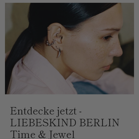
Entdecke jetzt -
LIEBESKIND BERLIN
Time & Jewel