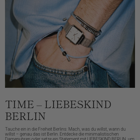
TIME – LIEBESKIND
BERLIN
Tauche ein in die Freiheit Berlins: Mach, was du willst, wann du
willst – genau das ist Berlin. Entdecke die minimalistischen
Damenuhren oder setze ein Statement mit LIEBESKIND BERLIN, um