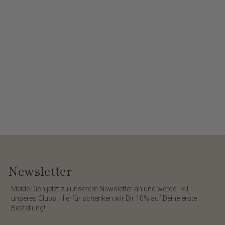
Newsletter
​Melde Dich jetzt zu unserem
Newsletter
an und werde Teil
unseres Clubs. Hierfür schenken wir Dir
10%
auf Deine erste
Bestellung!