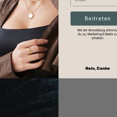
Beitreten
Mit der Anmeldung stimms
du zu, Marketing-E-Mails z
erhalten.
Nein, Danke