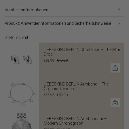
Herstellerinformationen
Produkt: Anwenderinformationen und Sicherheitshinweise
Style es mit
LIEBESKIND BERLIN Ohrstecker – The Mini
Drop
€39,99
€49,90
LIEBESKIND BERLIN Armband – The
Organic Treasure
€55,95
€69,90
LIEBESKIND BERLIN Armbanduhr –
Modern Chronograph