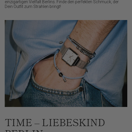
einzigartigen Vielfalt Berlins. Finde den perfekten Schmuck, der
Dein Outfit zum Strahlen bringt!
TIME – LIEBESKIND