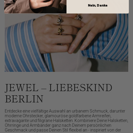
Nein, Danke
JEWEL – LIEBESKIND
BERLIN
Entdecke eine vielfältige Auswahl an urbanem Schmuck, darunter
moderne Ohrstecker, glamouröse goldfarbene Armreifen,
extravagante und filigrane Halsketten. Kombiniere Deine Halsketten,
Ohrringe und Armbänder ganz nach Deinem persönlichen
Geschmack und passe Deinen Stil flexibel an - inspiriert von der