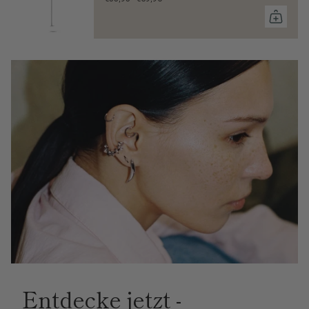
Entdecke jetzt -