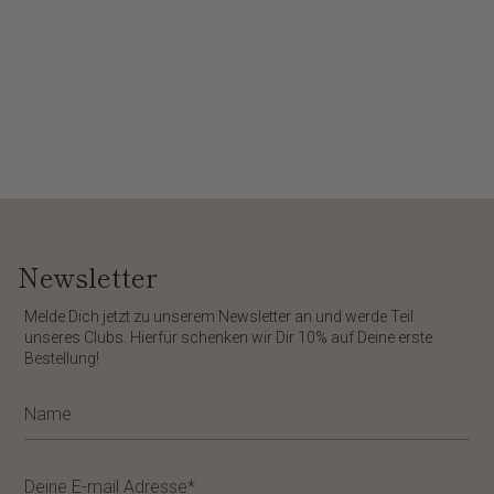
Newsletter
​Melde Dich jetzt zu unserem
Newsletter
an und werde Teil
unseres Clubs. Hierfür schenken wir Dir
10%
auf Deine erste
Bestellung!