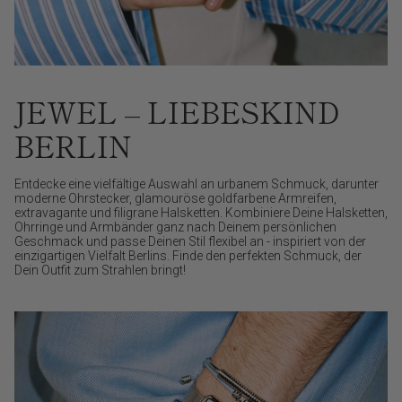
JEWEL – LIEBESKIND
BERLIN
Entdecke eine vielfältige Auswahl an urbanem Schmuck, darunter
moderne Ohrstecker, glamouröse goldfarbene Armreifen,
extravagante und filigrane Halsketten. Kombiniere Deine Halsketten,
Ohrringe und Armbänder ganz nach Deinem persönlichen
Geschmack und passe Deinen Stil flexibel an - inspiriert von der
einzigartigen Vielfalt Berlins. Finde den perfekten Schmuck, der
Dein Outfit zum Strahlen bringt!