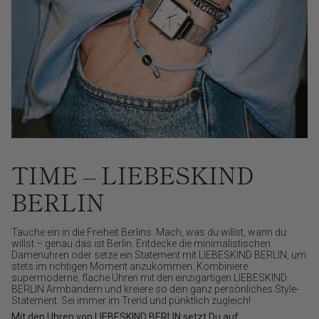
TIME – LIEBESKIND
BERLIN
Tauche ein in die Freiheit Berlins: Mach, was du willst, wann du
willst – genau das ist Berlin. Entdecke die minimalistischen
Damenuhren oder setze ein Statement mit LIEBESKIND BERLIN, um
stets im richtigen Moment anzukommen. Kombiniere
supermoderne, flache Uhren mit den einzigartigen LIEBESKIND
BERLIN Armbändern und kreiere so dein ganz persönliches Style-
Statement. Sei immer im Trend und pünktlich zugleich!
Mit den Uhren von LIEBESKIND BERLIN setzt Du auf