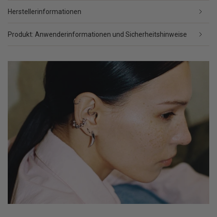
Herstellerinformationen
Produkt: Anwenderinformationen und Sicherheitshinweise