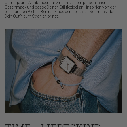
Ohrringe und Armbänder ganz nach Deinem persönlichen
Geschmack und passe Deinen Stil flexibel an - inspiriert von der
einzigartigen Vielfalt Berlins. Finde den perfekten Schmuck, der
Dein Outfit zum Strahlen bringt!