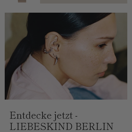
Entdecke jetzt -
LIEBESKIND BERLIN