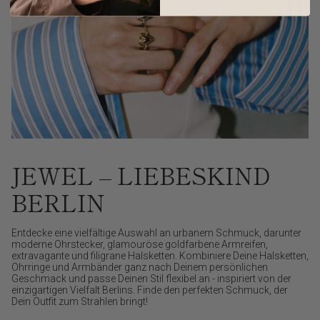
JEWEL – LIEBESKIND
BERLIN
Entdecke eine vielfältige Auswahl an urbanem Schmuck, darunter
moderne Ohrstecker, glamouröse goldfarbene Armreifen,
extravagante und filigrane Halsketten. Kombiniere Deine Halsketten,
Ohrringe und Armbänder ganz nach Deinem persönlichen
Geschmack und passe Deinen Stil flexibel an - inspiriert von der
einzigartigen Vielfalt Berlins. Finde den perfekten Schmuck, der
Dein Outfit zum Strahlen bringt!