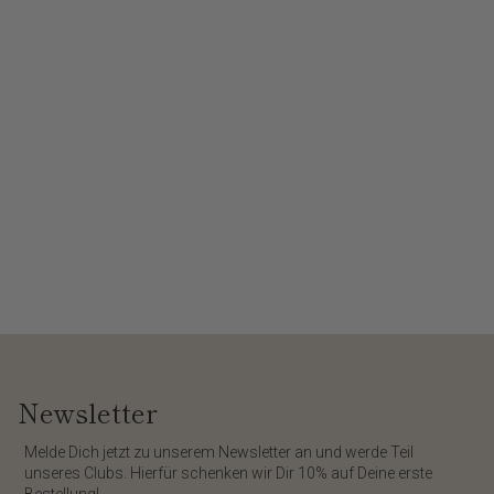
Newsletter
​Melde Dich jetzt zu unserem
Newsletter
an und werde Teil
unseres Clubs. Hierfür schenken wir Dir
10%
auf Deine erste