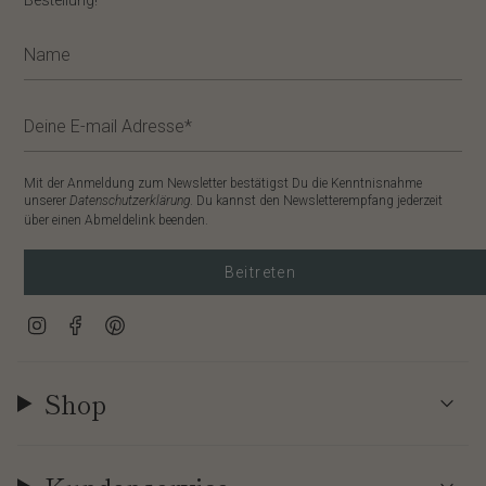
Bestellung!
Mit der Anmeldung zum Newsletter bestätigst Du die Kenntnisnahme
unserer
Datenschutzerklärung
. Du kannst den Newsletterempfang jederzeit
über einen Abmeldelink beenden.
Beitreten
Instagram
Facebook
Pinterest
Shop