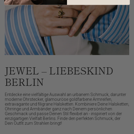
JEWEL – LIEBESKIND
BERLIN
Entdecke eine vielfältige Auswahl an urbanem Schmuck, darunter
moderne Ohrstecker, glamouröse goldfarbene Armreifen,
extravagante und filigrane Halsketten. Kombiniere Deine Halsketten,
Ohrringe und Armbänder ganz nach Deinem persönlichen
Geschmack und passe Deinen Stil flexibel an - inspiriert von der
einzigartigen Vielfalt Berlins. Finde den perfekten Schmuck, der
Dein Outfit zum Strahlen bringt!