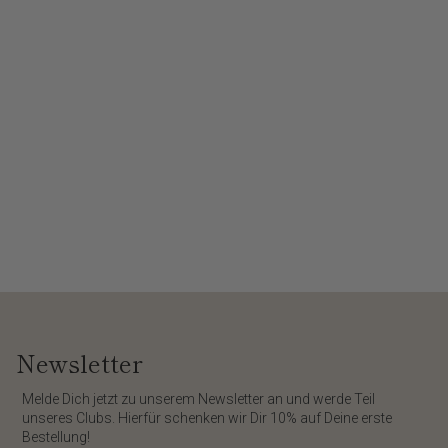
Newsletter
​Melde Dich jetzt zu unserem
Newsletter
an und werde Teil
unseres Clubs. Hierfür schenken wir Dir
10%
auf Deine erste
Bestellung!