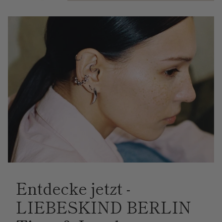
Entdecke jetzt -
LIEBESKIND BERLIN