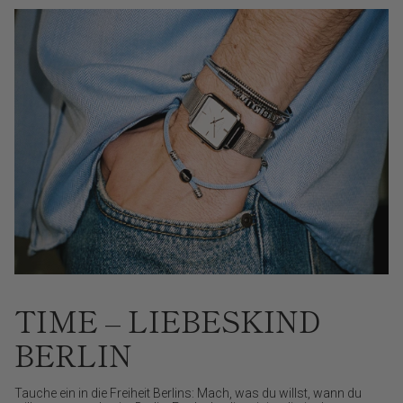
TIME – LIEBESKIND
BERLIN
Tauche ein in die Freiheit Berlins: Mach, was du willst, wann du