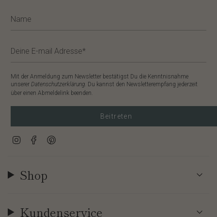
Mit der Anmeldung zum Newsletter bestätigst Du die Kenntnisnahme
unserer
Datenschutzerklärung
. Du kannst den Newsletterempfang jederzeit
über einen Abmeldelink beenden.
Beitreten
Instagram
Facebook
Pinterest
Shop
Kundenservice