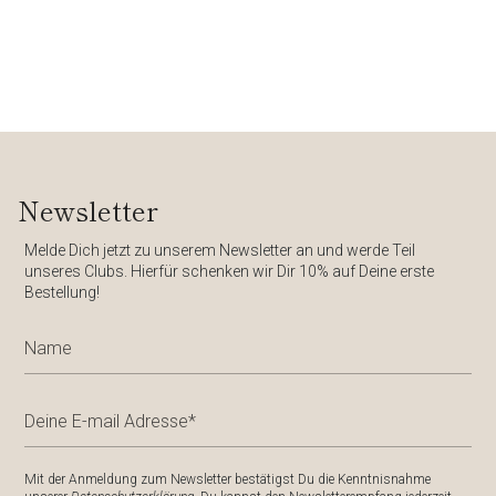
Newsletter
​Melde Dich jetzt zu unserem
Newsletter
an und werde Teil
unseres Clubs. Hierfür schenken wir Dir
10%
auf Deine erste
Bestellung!
Mit der Anmeldung zum Newsletter bestätigst Du die Kenntnisnahme