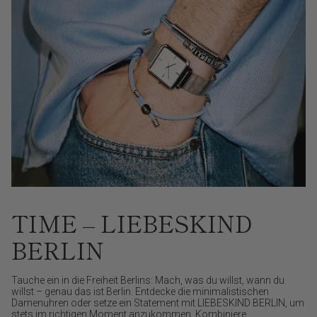
TIME – LIEBESKIND
BERLIN
Tauche ein in die Freiheit Berlins: Mach, was du willst, wann du
willst – genau das ist Berlin. Entdecke die minimalistischen
Damenuhren oder setze ein Statement mit LIEBESKIND BERLIN, um
stets im richtigen Moment anzukommen. Kombiniere