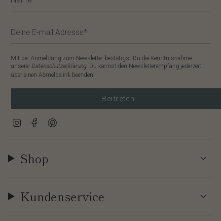
Mit der Anmeldung zum Newsletter bestätigst Du die Kenntnisnahme
unserer
Datenschutzerklärung
. Du kannst den Newsletterempfang jederzeit
über einen Abmeldelink beenden.
Beitreten
Instagram
Facebook
Pinterest
Shop
Kundenservice