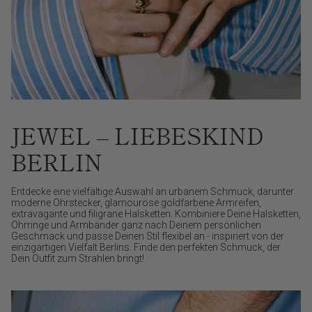
JEWEL – LIEBESKIND
BERLIN
Entdecke eine vielfältige Auswahl an urbanem Schmuck, darunter
moderne Ohrstecker, glamouröse goldfarbene Armreifen,
extravagante und filigrane Halsketten. Kombiniere Deine Halsketten,
Ohrringe und Armbänder ganz nach Deinem persönlichen
Geschmack und passe Deinen Stil flexibel an - inspiriert von der
einzigartigen Vielfalt Berlins. Finde den perfekten Schmuck, der
Dein Outfit zum Strahlen bringt!