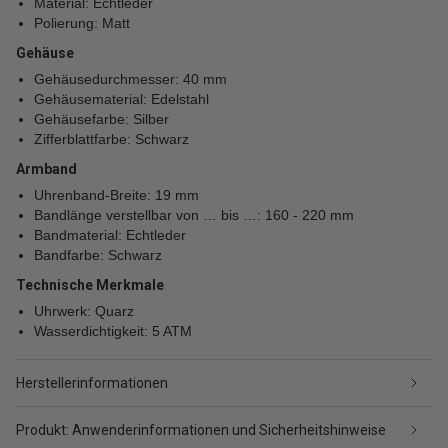
Material: Echtleder
Polierung: Matt
Gehäuse
Gehäusedurchmesser: 40 mm
Gehäusematerial: Edelstahl
Gehäusefarbe: Silber
Zifferblattfarbe: Schwarz
Armband
Uhrenband-Breite: 19 mm
Bandlänge verstellbar von … bis …: 160 - 220 mm
Bandmaterial: Echtleder
Bandfarbe: Schwarz
Technische Merkmale
Uhrwerk: Quarz
Wasserdichtigkeit: 5 ATM
Herstellerinformationen
Produkt: Anwenderinformationen und Sicherheitshinweise