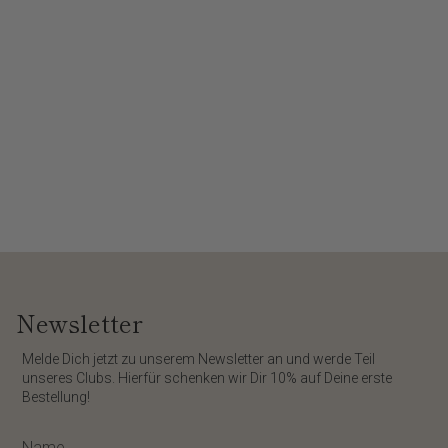
Newsletter
​Melde Dich jetzt zu unserem
Newsletter
an und werde Teil
unseres Clubs. Hierfür schenken wir Dir
10%
auf Deine erste
Bestellung!