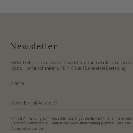
Newsletter
​Melde Dich jetzt zu unserem
Newsletter
an und werde Teil unseres
Clubs. Hierfür schenken wir Dir
10%
auf Deine erste Bestellung!
Mit der Anmeldung zum Newsletter bestätigst Du die Kenntnisnahme unserer
Datenschutzerklärung
. Du kannst den Newsletterempfang jederzeit über einen
Abmeldelink beenden.