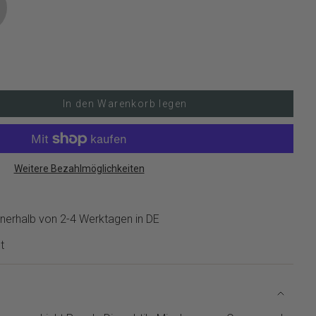
In den Warenkorb legen
Weitere Bezahlmöglichkeiten
nerhalb von 2-4 Werktagen in DE
t