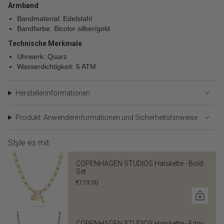
Armband
Bandmaterial: Edelstahl
Bandfarbe: Bicolor silber/gold
Technische Merkmale
Uhrwerk: Quarz
Wasserdichtigkeit: 5 ATM
Herstellerinformationen
Produkt: Anwenderinformationen und Sicherheitshinweise
Style es mit
COPENHAGEN STUDIOS Halskette - Bold
Set
€119,00
COPENHAGEN STUDIOS Halskette - Edgy