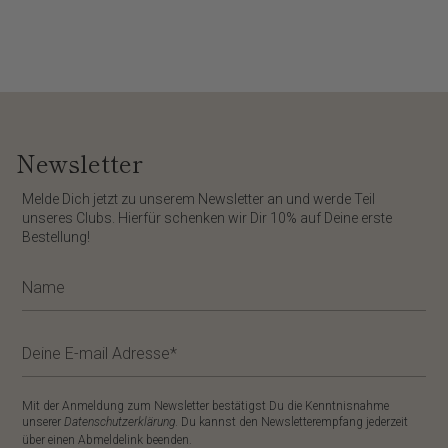
Newsletter
​Melde Dich jetzt zu unserem
Newsletter
an und werde Teil
unseres Clubs. Hierfür schenken wir Dir
10%
auf Deine erste
Bestellung!
Mit der Anmeldung zum Newsletter bestätigst Du die Kenntnisnahme
unserer
Datenschutzerklärung
. Du kannst den Newsletterempfang jederzeit
über einen Abmeldelink beenden.