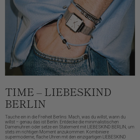
TIME – LIEBESKIND
BERLIN
Tauche ein in die Freiheit Berlins: Mach, was du willst, wann du
willst – genau das ist Berlin. Entdecke die minimalistischen
Damenuhren oder setze ein Statement mit LIEBESKIND BERLIN, um
stets im richtigen Moment anzukommen. Kombiniere
supermoderne, flache Uhren mit den einzigartigen LIEBESKIND