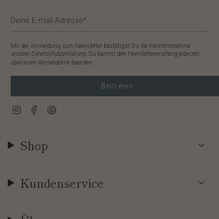
Mit der Anmeldung zum Newsletter bestätigst Du die Kenntnisnahme
unserer
Datenschutzerklärung
. Du kannst den Newsletterempfang jederzeit
über einen Abmeldelink beenden.
Beitreten
Instagram
Facebook
Pinterest
Shop
Kundenservice