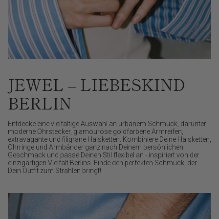
JEWEL – LIEBESKIND
BERLIN
Entdecke eine vielfältige Auswahl an urbanem Schmuck, darunter
moderne Ohrstecker, glamouröse goldfarbene Armreifen,
extravagante und filigrane Halsketten. Kombiniere Deine Halsketten,
Ohrringe und Armbänder ganz nach Deinem persönlichen
Geschmack und passe Deinen Stil flexibel an - inspiriert von der
einzigartigen Vielfalt Berlins. Finde den perfekten Schmuck, der
Dein Outfit zum Strahlen bringt!