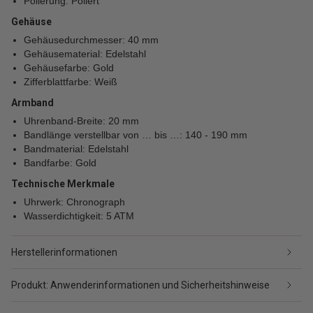
Polierung: Poliert
Gehäuse
Gehäusedurchmesser: 40 mm
Gehäusematerial: Edelstahl
Gehäusefarbe: Gold
Zifferblattfarbe: Weiß
Armband
Uhrenband-Breite: 20 mm
Bandlänge verstellbar von … bis …: 140 - 190 mm
Bandmaterial: Edelstahl
Bandfarbe: Gold
Technische Merkmale
Uhrwerk: Chronograph
Wasserdichtigkeit: 5 ATM
Herstellerinformationen
Produkt: Anwenderinformationen und Sicherheitshinweise