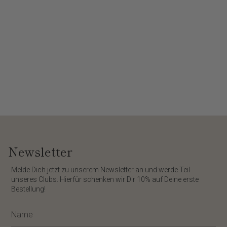
Newsletter
​Melde Dich jetzt zu unserem
Newsletter
an und werde Teil
unseres Clubs. Hierfür schenken wir Dir
10%
auf Deine erste
Bestellung!