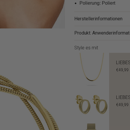
Polierung: Poliert
Herstellerinformationen
Produkt: Anwenderinformat
Style es mit
LIEBES
€49,99
LIEBES
€49,99