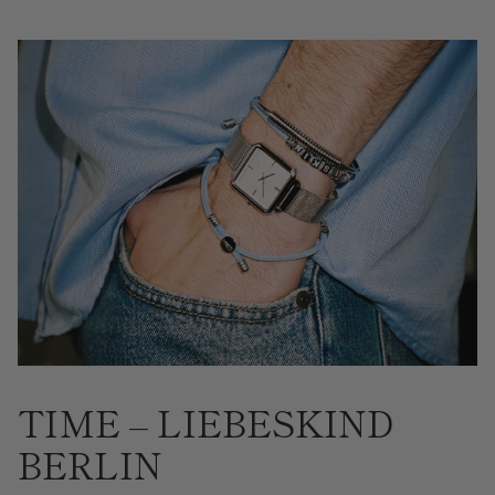
TIME – LIEBESKIND
BERLIN