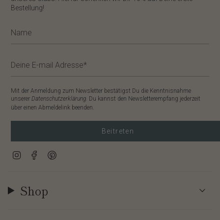
Bestellung!
Mit der Anmeldung zum Newsletter bestätigst Du die Kenntnisnahme
unserer
Datenschutzerklärung
. Du kannst den Newsletterempfang jederzeit
über einen Abmeldelink beenden.
Beitreten
Instagram
Facebook
Pinterest
Shop