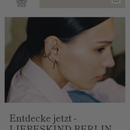
Entdecke jetzt -
LIEBESKIND BERLIN