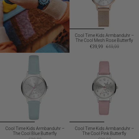
Cool Time Kids Armbanduhr –
The Cool Mesh Rose Butterfly
€39,99
€49,99
Cool Time Kids Armbanduhr –
Cool Time Kids Armbanduhr –
The Cool Blue Butterfly
The Cool Pink Butterfly