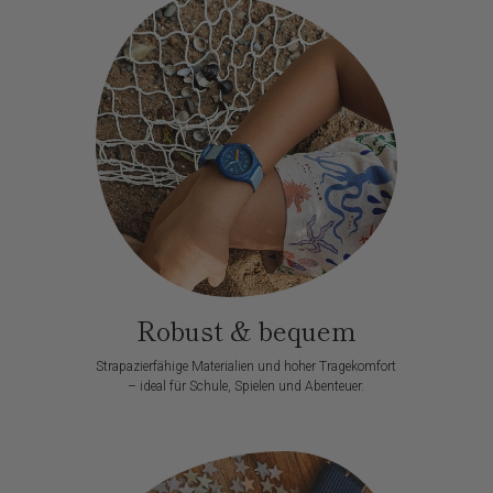
Robust & bequem
Strapazierfähige Materialien und hoher Tragekomfort
– ideal für Schule, Spielen und Abenteuer.