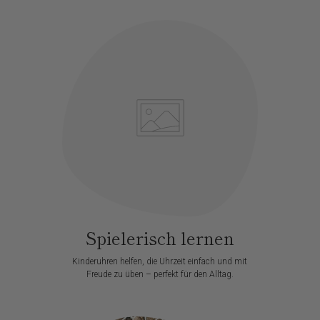
Spielerisch lernen
Kinderuhren helfen, die Uhrzeit einfach und mit
Freude zu üben – perfekt für den Alltag.