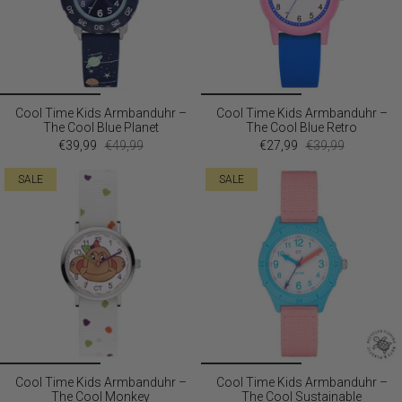
Cool Time Kids Armbanduhr –
Cool Time Kids Armbanduhr –
The Cool Blue Planet
The Cool Blue Retro
€39,99
€49,99
€27,99
€39,99
SALE
SALE
Cool Time Kids Armbanduhr –
Cool Time Kids Armbanduhr –
The Cool Monkey
The Cool Sustainable