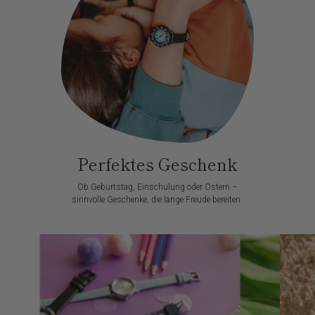
Perfektes Geschenk
Ob Geburtstag, Einschulung oder Ostern –
sinnvolle Geschenke, die lange Freude bereiten.