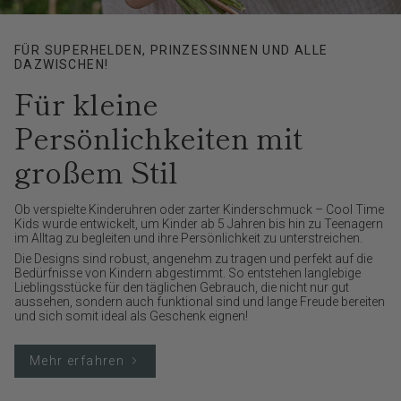
FÜR SUPERHELDEN, PRINZESSINNEN UND ALLE
DAZWISCHEN!
Für kleine
Persönlichkeiten mit
großem Stil
Ob verspielte Kinderuhren oder zarter Kinderschmuck – Cool Time
Kids wurde entwickelt, um Kinder ab 5 Jahren bis hin zu Teenagern
im Alltag zu begleiten und ihre Persönlichkeit zu unterstreichen.
Die Designs sind robust, angenehm zu tragen und perfekt auf die
Bedürfnisse von Kindern abgestimmt. So entstehen langlebige
Lieblingsstücke für den täglichen Gebrauch, die nicht nur gut
aussehen, sondern auch funktional sind und lange Freude bereiten
und sich somit ideal als Geschenk eignen!
Mehr erfahren