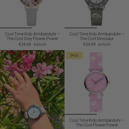
Cool Time Kids Armbanduhr –
Cool Time Kids Armbanduhr –
The Cool Grey Flower Power
The Cool Dinosaur
€34,99
€39,99
€34,99
€49,99
SALE
Cool Time Kids Armbanduhr –
The Cool Flower Power