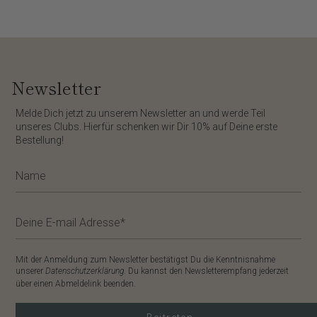
Newsletter
​Melde Dich jetzt zu unserem
Newsletter
an und werde Teil
unseres Clubs. Hierfür schenken wir Dir
10%
auf Deine erste
Bestellung!
Mit der Anmeldung zum Newsletter bestätigst Du die Kenntnisnahme
unserer
Datenschutzerklärung
. Du kannst den Newsletterempfang jederzeit
über einen Abmeldelink beenden.