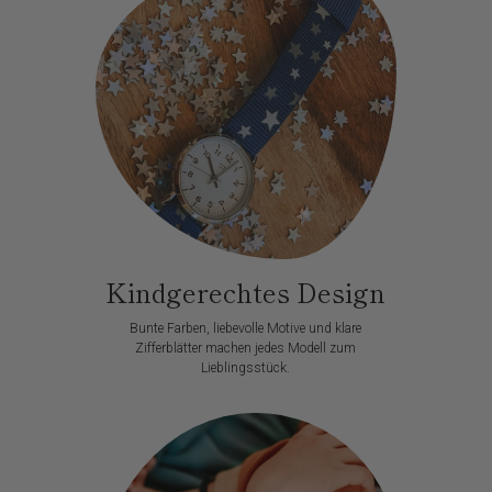
Kindgerechtes Design
Bunte Farben, liebevolle Motive und klare
Zifferblätter machen jedes Modell zum
Lieblingsstück.