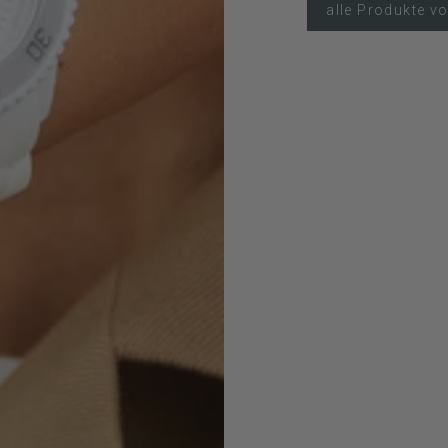
alle Produkte v