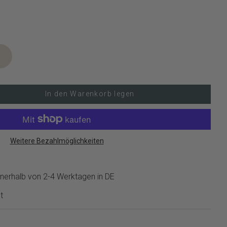
In den Warenkorb legen
Weitere Bezahlmöglichkeiten
nerhalb von 2-4 Werktagen in DE
t