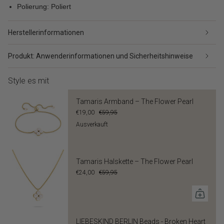
Polierung: Poliert
Herstellerinformationen
Produkt: Anwenderinformationen und Sicherheitshinweise
Style es mit
Tamaris Armband – The Flower Pearl
€19,00
€59,95
Ausverkauft
Tamaris Halskette – The Flower Pearl
€24,00
€59,95
LIEBESKIND BERLIN Beads - Broken Heart