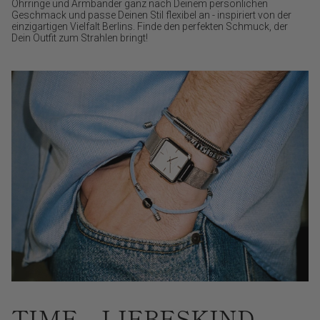
Ohrringe und Armbänder ganz nach Deinem persönlichen
Geschmack und passe Deinen Stil flexibel an - inspiriert von der
einzigartigen Vielfalt Berlins. Finde den perfekten Schmuck, der
Dein Outfit zum Strahlen bringt!
TIME – LIEBESKIND