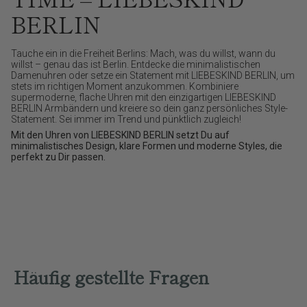
BERLIN
Tauche ein in die Freiheit Berlins: Mach, was du willst, wann du
willst – genau das ist Berlin. Entdecke die minimalistischen
Damenuhren oder setze ein Statement mit LIEBESKIND BERLIN, um
stets im richtigen Moment anzukommen. Kombiniere
supermoderne, flache Uhren mit den einzigartigen LIEBESKIND
BERLIN Armbändern und kreiere so dein ganz persönliches Style-
Statement. Sei immer im Trend und pünktlich zugleich!
Mit den Uhren von LIEBESKIND BERLIN setzt Du auf
minimalistisches Design, klare Formen und moderne Styles, die
perfekt zu Dir passen.
Häufig gestellte Fragen